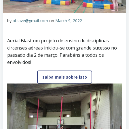
by
ptcave@gmail.com
on
March 9, 2022
Aerial Blast um projeto de ensino de disciplinas
circenses aéreas iniciou-se com grande sucesso no
passado dia 2 de março. Parabéns a todos os
envolvidos!
saiba mais sobre isto